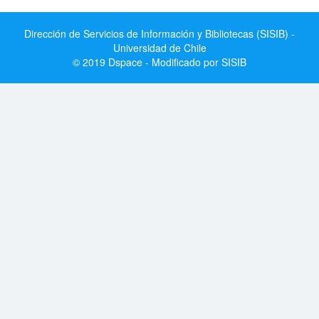
Dirección de Servicios de Información y Bibliotecas (SISIB) -
Universidad de Chile
© 2019 Dspace - Modificado por SISIB