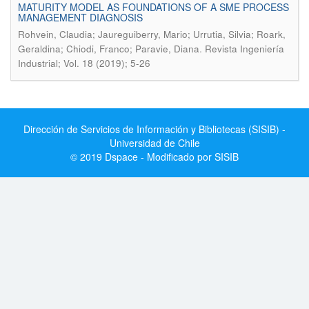
MATURITY MODEL AS FOUNDATIONS OF A SME PROCESS
MANAGEMENT DIAGNOSIS
Rohvein, Claudia; Jaureguiberry, Mario; Urrutia, Silvia; Roark,
.
Geraldina; Chiodi, Franco; Paravie, Diana
Revista Ingeniería
Industrial; Vol. 18 (2019); 5-26
Dirección de Servicios de Información y Bibliotecas (SISIB) -
Universidad de Chile
© 2019 Dspace - Modificado por SISIB