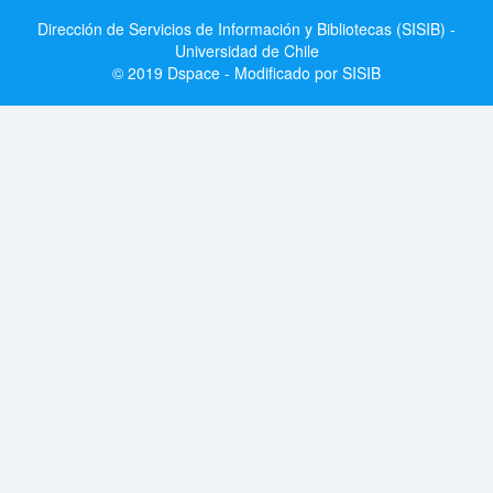
Dirección de Servicios de Información y Bibliotecas (SISIB) -
Universidad de Chile
© 2019 Dspace - Modificado por SISIB