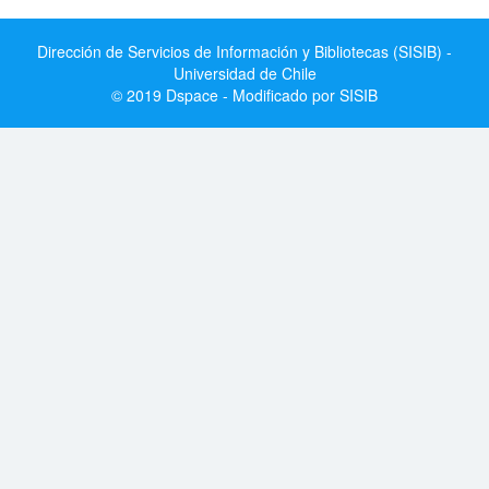
Dirección de Servicios de Información y Bibliotecas (SISIB) -
Universidad de Chile
© 2019 Dspace - Modificado por SISIB