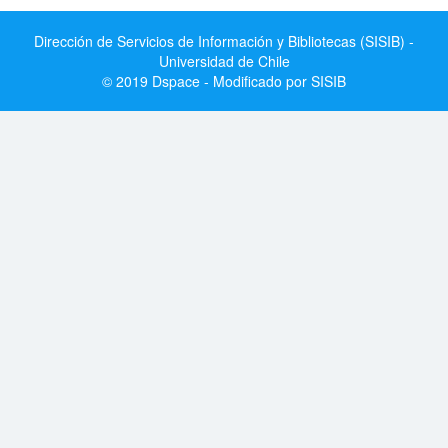
Dirección de Servicios de Información y Bibliotecas (SISIB) -
Universidad de Chile
© 2019 Dspace - Modificado por SISIB