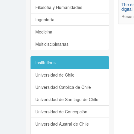
The de
Filosofía y Humanidades
digital
Rosen
Ingeniería
Medicina
Multidisciplinarias
Institutions
Universidad de Chile
Universidad Católica de Chile
Universidad de Santiago de Chile
Universidad de Concepción
Universidad Austral de Chile