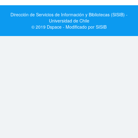
Dirección de Servicios de Información y Bibliotecas (SISIB) -
Universidad de Chile
© 2019 Dspace - Modificado por SISIB