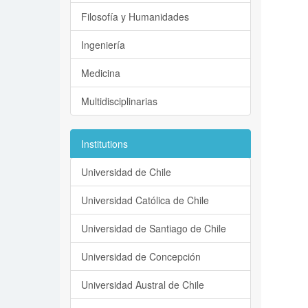
Filosofía y Humanidades
Ingeniería
Medicina
Multidisciplinarias
Institutions
Universidad de Chile
Universidad Católica de Chile
Universidad de Santiago de Chile
Universidad de Concepción
Universidad Austral de Chile