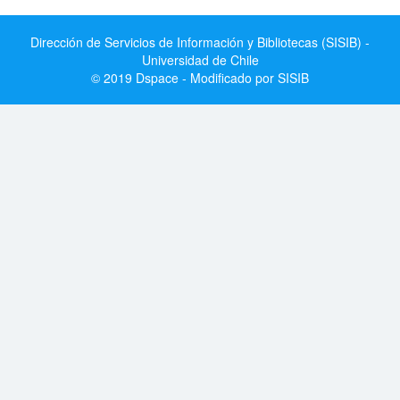
Dirección de Servicios de Información y Bibliotecas (SISIB) -
Universidad de Chile
© 2019 Dspace - Modificado por SISIB