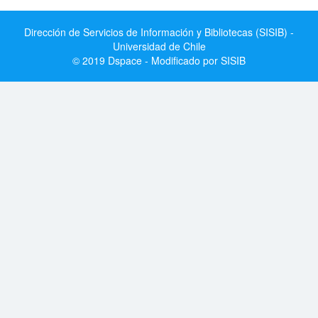
Dirección de Servicios de Información y Bibliotecas (SISIB) -
Universidad de Chile
© 2019 Dspace - Modificado por SISIB