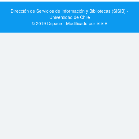
Dirección de Servicios de Información y Bibliotecas (SISIB) -
Universidad de Chile
© 2019 Dspace - Modificado por SISIB