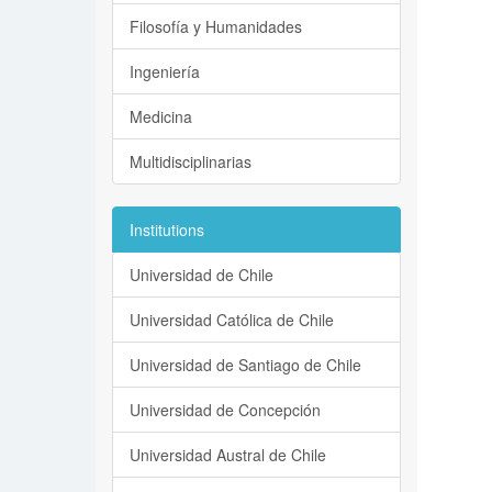
Filosofía y Humanidades
Ingeniería
Medicina
Multidisciplinarias
Institutions
Universidad de Chile
Universidad Católica de Chile
Universidad de Santiago de Chile
Universidad de Concepción
Universidad Austral de Chile