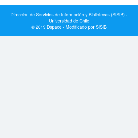
Dirección de Servicios de Información y Bibliotecas (SISIB) -
Universidad de Chile
© 2019 Dspace - Modificado por SISIB