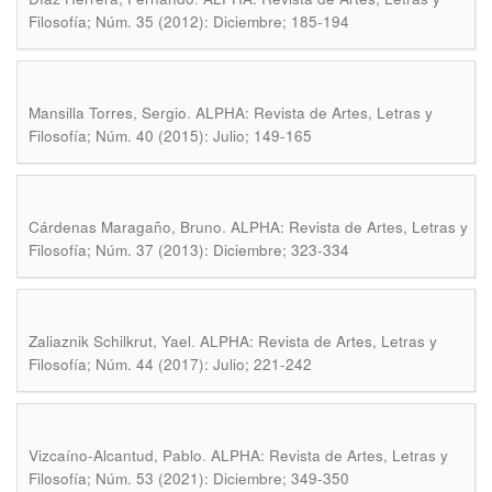
Filosofía; Núm. 35 (2012): Diciembre; 185-194
.
Mansilla Torres, Sergio
ALPHA: Revista de Artes, Letras y
Filosofía; Núm. 40 (2015): Julio; 149-165
.
Cárdenas Maragaño, Bruno
ALPHA: Revista de Artes, Letras y
Filosofía; Núm. 37 (2013): Diciembre; 323-334
.
Zaliaznik Schilkrut, Yael
ALPHA: Revista de Artes, Letras y
Filosofía; Núm. 44 (2017): Julio; 221-242
.
Vizcaíno-Alcantud, Pablo
ALPHA: Revista de Artes, Letras y
Filosofía; Núm. 53 (2021): Diciembre; 349-350