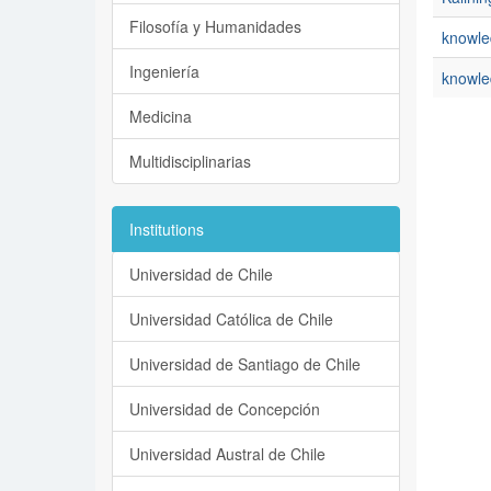
Filosofía y Humanidades
knowl
Ingeniería
knowle
Medicina
Multidisciplinarias
Institutions
Universidad de Chile
Universidad Católica de Chile
Universidad de Santiago de Chile
Universidad de Concepción
Universidad Austral de Chile