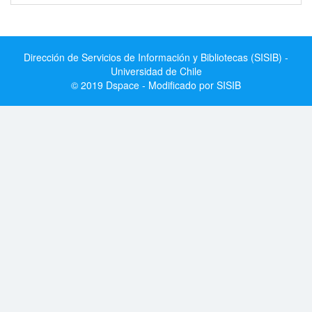
Dirección de Servicios de Información y Bibliotecas (SISIB) -
Universidad de Chile
© 2019 Dspace - Modificado por SISIB