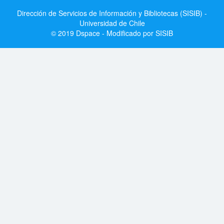
Dirección de Servicios de Información y Bibliotecas (SISIB) -
Universidad de Chile
© 2019 Dspace - Modificado por SISIB