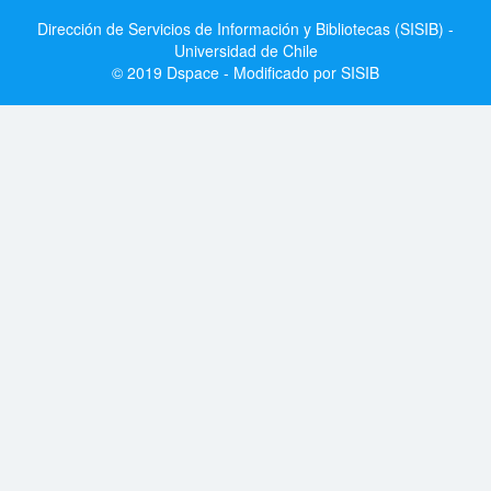
Dirección de Servicios de Información y Bibliotecas (SISIB) -
Universidad de Chile
© 2019 Dspace - Modificado por SISIB