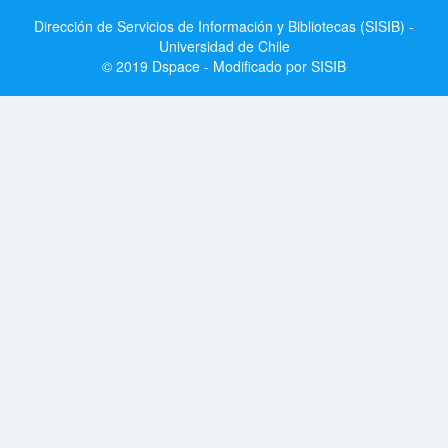
Dirección de Servicios de Información y Bibliotecas (SISIB) -
Universidad de Chile
© 2019 Dspace - Modificado por SISIB