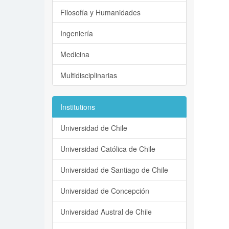
Filosofía y Humanidades
Ingeniería
Medicina
Multidisciplinarias
Institutions
Universidad de Chile
Universidad Católica de Chile
Universidad de Santiago de Chile
Universidad de Concepción
Universidad Austral de Chile