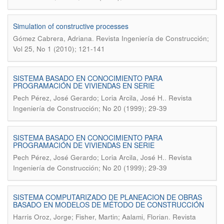
Simulation of constructive processes
.
Gómez Cabrera, Adriana
Revista Ingeniería de Construcción;
Vol 25, No 1 (2010); 121-141
SISTEMA BASADO EN CONOCIMIENTO PARA
PROGRAMACIÓN DE VIVIENDAS EN SERIE
.
Pech Pérez, José Gerardo; Loria Arcila, José H.
Revista
Ingeniería de Construcción; No 20 (1999); 29-39
SISTEMA BASADO EN CONOCIMIENTO PARA
PROGRAMACIÓN DE VIVIENDAS EN SERIE
.
Pech Pérez, José Gerardo; Loria Arcila, José H.
Revista
Ingeniería de Construcción; No 20 (1999); 29-39
SISTEMA COMPUTARIZADO DE PLANEACION DE OBRAS
BASADO EN MODELOS DE MÉTODO DE CONSTRUCCIÓN
.
Harris Oroz, Jorge; Fisher, Martin; Aalami, Florian
Revista