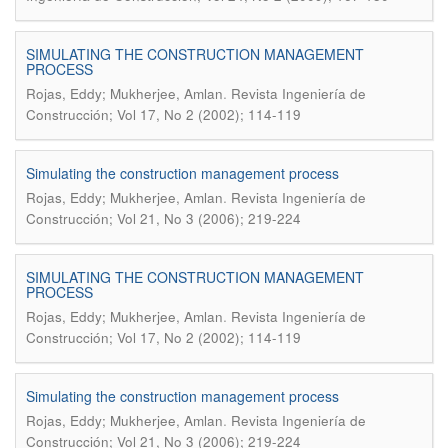
SIMULATING THE CONSTRUCTION MANAGEMENT
PROCESS
.
Rojas, Eddy; Mukherjee, Amlan
Revista Ingeniería de
Construcción; Vol 17, No 2 (2002); 114-119
Simulating the construction management process
.
Rojas, Eddy; Mukherjee, Amlan
Revista Ingeniería de
Construcción; Vol 21, No 3 (2006); 219-224
SIMULATING THE CONSTRUCTION MANAGEMENT
PROCESS
.
Rojas, Eddy; Mukherjee, Amlan
Revista Ingeniería de
Construcción; Vol 17, No 2 (2002); 114-119
Simulating the construction management process
.
Rojas, Eddy; Mukherjee, Amlan
Revista Ingeniería de
Construcción; Vol 21, No 3 (2006); 219-224