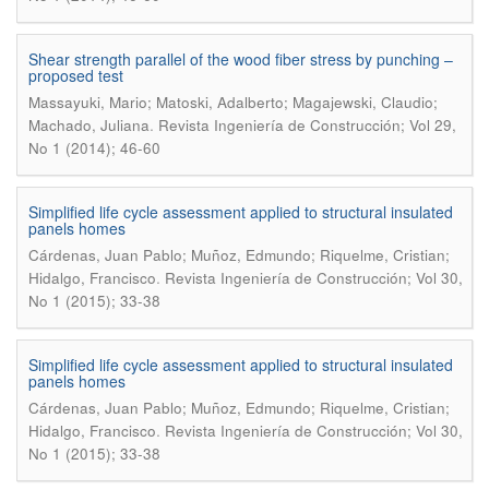
Shear strength parallel of the wood fiber stress by punching –
proposed test
Massayuki, Mario; Matoski, Adalberto; Magajewski, Claudio;
.
Machado, Juliana
Revista Ingeniería de Construcción; Vol 29,
No 1 (2014); 46-60
Simplified life cycle assessment applied to structural insulated
panels homes
Cárdenas, Juan Pablo; Muñoz, Edmundo; Riquelme, Cristian;
.
Hidalgo, Francisco
Revista Ingeniería de Construcción; Vol 30,
No 1 (2015); 33-38
Simplified life cycle assessment applied to structural insulated
panels homes
Cárdenas, Juan Pablo; Muñoz, Edmundo; Riquelme, Cristian;
.
Hidalgo, Francisco
Revista Ingeniería de Construcción; Vol 30,
No 1 (2015); 33-38