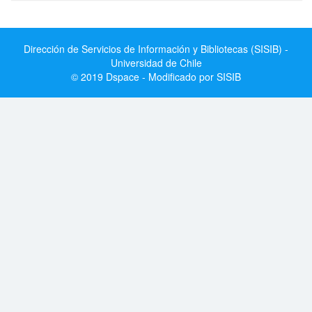
Dirección de Servicios de Información y Bibliotecas (SISIB) -
Universidad de Chile
© 2019 Dspace - Modificado por SISIB