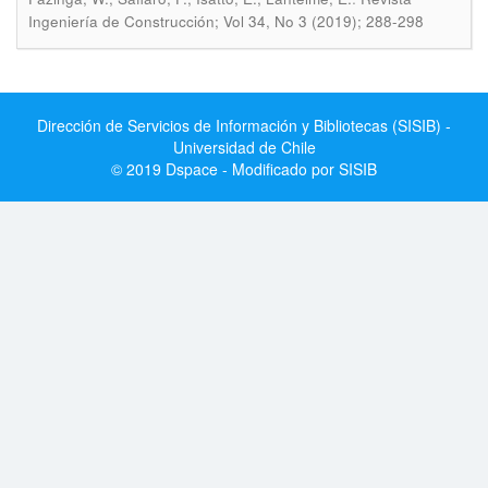
Ingeniería de Construcción; Vol 34, No 3 (2019); 288-298
Dirección de Servicios de Información y Bibliotecas (SISIB) -
Universidad de Chile
© 2019 Dspace - Modificado por SISIB