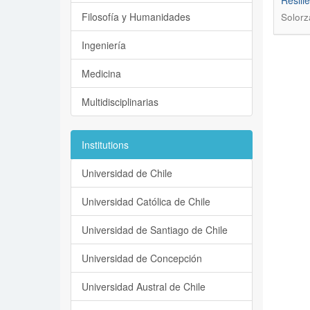
Resili
Filosofía y Humanidades
Solorz
Ingeniería
Medicina
Multidisciplinarias
Institutions
Universidad de Chile
Universidad Católica de Chile
Universidad de Santiago de Chile
Universidad de Concepción
Universidad Austral de Chile