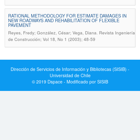
RATIONAL METHODOLOGY FOR ESTIMATE DAMAGES IN
NEW ROADWAYS AND REHABILITATION OF FLEXIBLE
PAVEMENT
.
Reyes, Fredy; González, César; Vega, Diana
Revista Ingeniería
de Construcción; Vol 18, No 1 (2003); 48-59
Dirección de Servicios de Información y Bibliotecas (SISIB) -
Universidad de Chile
© 2019 Dspace - Modificado por SISIB