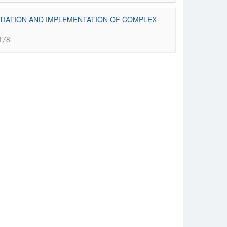
TIATION AND IMPLEMENTATION OF COMPLEX
-178