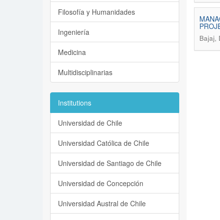
Filosofía y Humanidades
MANAG
PROJ
Ingeniería
Bajaj,
Medicina
Multidisciplinarias
Institutions
Universidad de Chile
Universidad Católica de Chile
Universidad de Santiago de Chile
Universidad de Concepción
Universidad Austral de Chile