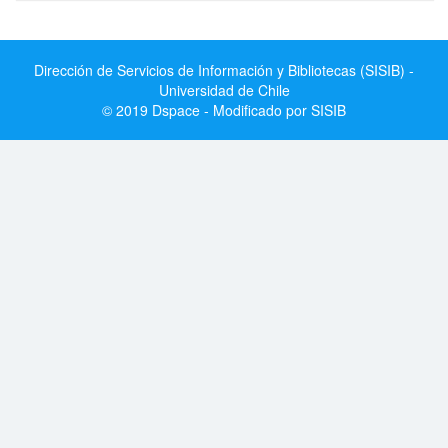
Dirección de Servicios de Información y Bibliotecas (SISIB) -
Universidad de Chile
© 2019 Dspace - Modificado por SISIB