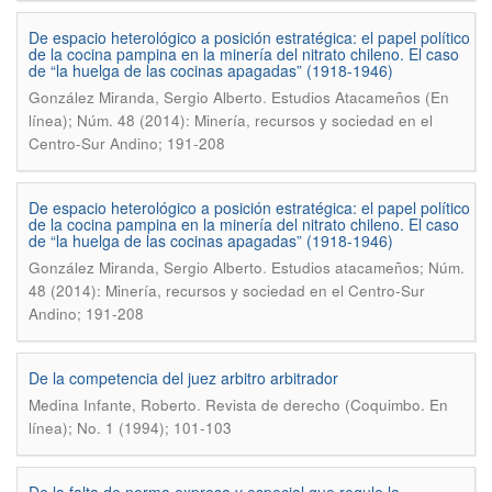
De espacio heterológico a posición estratégica: el papel político
de la cocina pampina en la minería del nitrato chileno. El caso
de “la huelga de las cocinas apagadas” (1918-1946)
.
González Miranda, Sergio Alberto
Estudios Atacameños (En
línea); Núm. 48 (2014): Minería, recursos y sociedad en el
Centro-Sur Andino; 191-208
De espacio heterológico a posición estratégica: el papel político
de la cocina pampina en la minería del nitrato chileno. El caso
de “la huelga de las cocinas apagadas” (1918-1946)
.
González Miranda, Sergio Alberto
Estudios atacameños; Núm.
48 (2014): Minería, recursos y sociedad en el Centro-Sur
Andino; 191-208
De la competencia del juez arbitro arbitrador
.
Medina Infante, Roberto
Revista de derecho (Coquimbo. En
línea); No. 1 (1994); 101-103