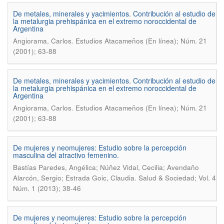
De metales, minerales y yacimientos. Contribución al estudio de
la metalurgia prehispánica en el extremo noroccidental de
Argentina
.
Angiorama, Carlos
Estudios Atacameños (En línea); Núm. 21
(2001); 63-88
De metales, minerales y yacimientos. Contribución al estudio de
la metalurgia prehispánica en el extremo noroccidental de
Argentina
.
Angiorama, Carlos
Estudios Atacameños (En línea); Núm. 21
(2001); 63-88
De mujeres y neomujeres: Estudio sobre la percepción
masculina del atractivo femenino.
Bastías Paredes, Angélica; Núñez Vidal, Cecilia; Avendaño
.
Alarcón, Sergio; Estrada Goic, Claudia
Salud & Sociedad; Vol. 4
Núm. 1 (2013); 38-46
De mujeres y neomujeres: Estudio sobre la percepción