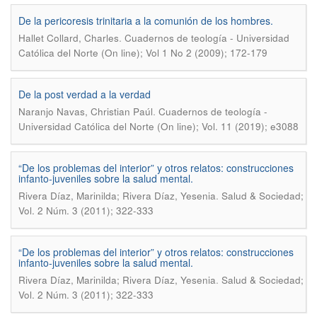
De la pericoresis trinitaria a la comunión de los hombres.
.
Hallet Collard, Charles
Cuadernos de teología - Universidad
Católica del Norte (On line); Vol 1 No 2 (2009); 172-179
De la post verdad a la verdad
.
Naranjo Navas, Christian Paúl
Cuadernos de teología -
Universidad Católica del Norte (On line); Vol. 11 (2019); e3088
“De los problemas del interior” y otros relatos: construcciones
infanto-juveniles sobre la salud mental.
.
Rivera Díaz, Marinilda; Rivera Díaz, Yesenia
Salud & Sociedad;
Vol. 2 Núm. 3 (2011); 322-333
“De los problemas del interior” y otros relatos: construcciones
infanto-juveniles sobre la salud mental.
.
Rivera Díaz, Marinilda; Rivera Díaz, Yesenia
Salud & Sociedad;
Vol. 2 Núm. 3 (2011); 322-333