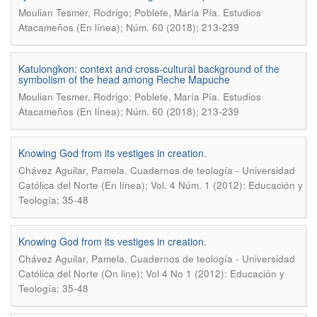
.
Moulian Tesmer, Rodrigo; Poblete, María Pía
Estudios
Atacameños (En línea); Núm. 60 (2018); 213-239
Katulongkon: context and cross-cultural background of the
symbolism of the head among Reche Mapuche
.
Moulian Tesmer, Rodrigo; Poblete, María Pía
Estudios
Atacameños (En línea); Núm. 60 (2018); 213-239
Knowing God from its vestiges in creation.
.
Chávez Aguilar, Pamela
Cuadernos de teología - Universidad
Católica del Norte (En línea); Vol. 4 Núm. 1 (2012): Educación y
Teología; 35-48
Knowing God from its vestiges in creation.
.
Chávez Aguilar, Pamela
Cuadernos de teología - Universidad
Católica del Norte (On line); Vol 4 No 1 (2012): Educación y
Teología; 35-48