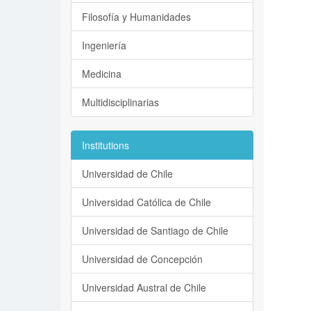
Filosofía y Humanidades
Ingeniería
Medicina
Multidisciplinarias
Institutions
Universidad de Chile
Universidad Católica de Chile
Universidad de Santiago de Chile
Universidad de Concepción
Universidad Austral de Chile