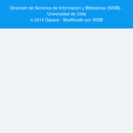
Dirección de Servicios de Información y Bibliotecas (SISIB) -
Universidad de Chile
© 2019 Dspace - Modificado por SISIB