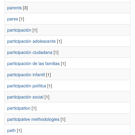
parents
[3]
pares
[1]
participación
[1]
participación adolescente
[1]
participación ciudadana
[1]
participación de las familias
[1]
participación infantil
[1]
participación política
[1]
participación social
[1]
participation
[1]
participative methodologies
[1]
path
[1]