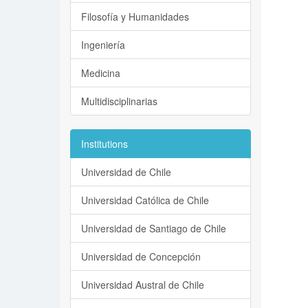
Filosofía y Humanidades
Ingeniería
Medicina
Multidisciplinarias
Institutions
Universidad de Chile
Universidad Católica de Chile
Universidad de Santiago de Chile
Universidad de Concepción
Universidad Austral de Chile