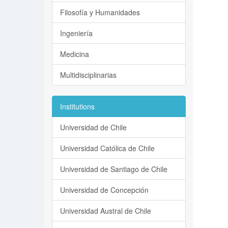
Filosofía y Humanidades
Ingeniería
Medicina
Multidisciplinarias
Institutions
Universidad de Chile
Universidad Católica de Chile
Universidad de Santiago de Chile
Universidad de Concepción
Universidad Austral de Chile