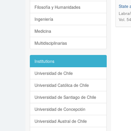
State a
Filosofía y Humanidades
Labrañ
Ingeniería
Vol. 5
Medicina
Multidisciplinarias
Institutions
Universidad de Chile
Universidad Católica de Chile
Universidad de Santiago de Chile
Universidad de Concepción
Universidad Austral de Chile