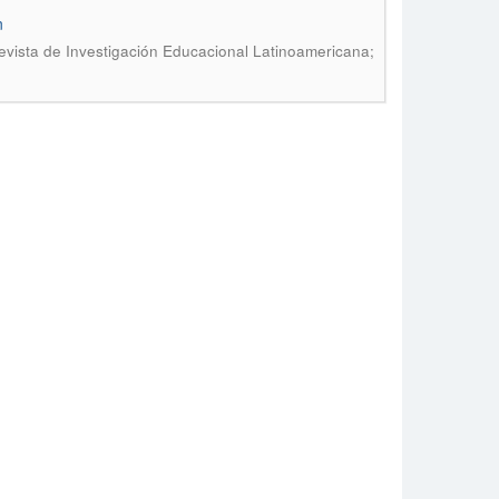
n
vista de Investigación Educacional Latinoamericana;