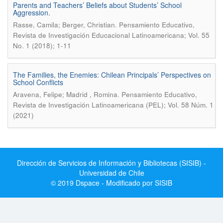
Parents and Teachers’ Beliefs about Students’ School
Aggression.
.
Rasse, Camila; Berger, Christian
Pensamiento Educativo,
Revista de Investigación Educacional Latinoamericana; Vol. 55
No. 1 (2018); 1-11
The Families, the Enemies: Chilean Principals’ Perspectives on
School Conflicts
.
Aravena, Felipe; Madrid , Romina
Pensamiento Educativo,
Revista de Investigación Latinoamericana (PEL); Vol. 58 Núm. 1
(2021)
Dirección de Servicios de Información y Bibliotecas (SISIB) -
Universidad de Chile
© 2019 Dspace - Modificado por SISIB