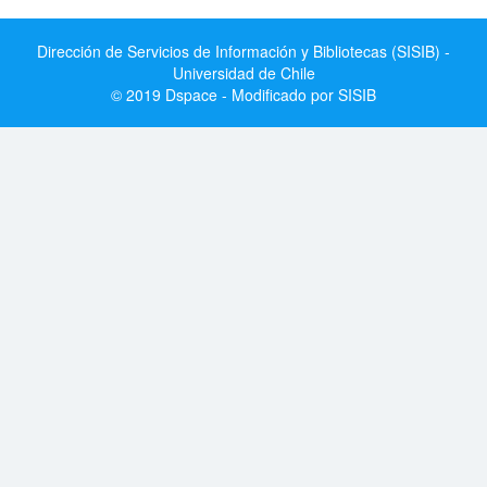
Dirección de Servicios de Información y Bibliotecas (SISIB) -
Universidad de Chile
© 2019 Dspace - Modificado por SISIB