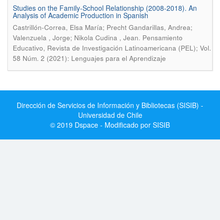
Studies on the Family-School Relationship (2008-2018). An
Analysis of Academic Production in Spanish
Castrillón-Correa, Elsa María; Precht Gandarillas, Andrea;
.
Valenzuela , Jorge; Nikola Cudina , Jean
Pensamiento
Educativo, Revista de Investigación Latinoamericana (PEL); Vol.
58 Núm. 2 (2021): Lenguajes para el Aprendizaje
Dirección de Servicios de Información y Bibliotecas (SISIB) -
Universidad de Chile
© 2019 Dspace - Modificado por SISIB