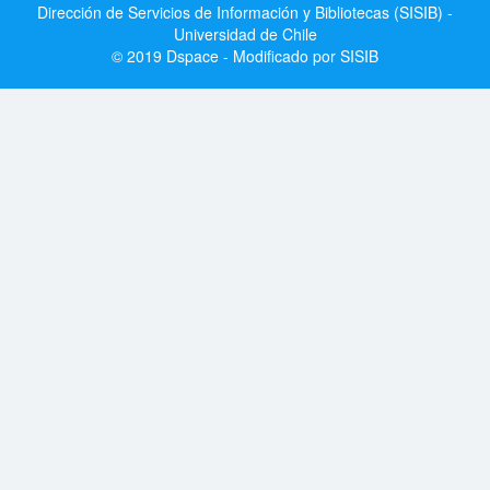
Dirección de Servicios de Información y Bibliotecas (SISIB) -
Universidad de Chile
© 2019 Dspace - Modificado por SISIB