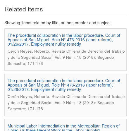
Related items
Showing items related by title, author, creator and subject.
The procedural collaboration in the labor procedure. Court of
Appeals of San Miguel. Role N° 476-2016 (labor reform),
01/26/2017. Employment nullity remedy
.
Cerón Reyes, Roberto
Revista Chilena de Derecho del Trabajo
y de la Seguridad Social; Vol. 9 Núm. 18 (2018): Segundo
Semestre; 171-178
The procedural collaboration in the labor procedure. Court of
Appeals of San Miguel. Role N° 476-2016 (labor reform),
01/26/2017. Employment nullity remedy
.
Cerón Reyes, Roberto
Revista Chilena de Derecho del Trabajo
y de la Seguridad Social; Vol. 9 Núm. 18 (2018): Segundo
Semestre; 171-178
Municipal Labor Intermediation in the Metropolitan Region of
Chile: ¿Is there Decent Work in the Labor Supply?