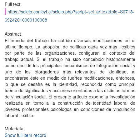
Full text
https://scielo.conicyt.cl/scielo.php?script=sci_arttext&pid=S0718-
69242010000100008
Abstract
El mundo del trabajo ha sufrido diversas modificaciones en el
último tiempo. La adopción de políticas cada vez más flexibles
por parte de las organizaciones, configuran el contexto del
trabajo actual. Si el trabajo ha sido concebido históricamente
como uno de los principales mecanismos de integración social y
uno de los otorgadores más relevantes de identidad, al
encontrarse éste en medio de fuertes modificaciones, entonces,
lo que se desafía es la identidad, reconocida como principal
fuente de significados y acciones orientadas a las distintas formas
de vinculación social. El presente artículo expone la investigación
realizada en torno a la construcción de identidad laboral de
jóvenes profesionales psicólogos en condiciones de vinculación
laboral flexible.
Metadata
Show full item record