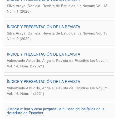
.
Silva Araya, Daniela
Revista de Estudios Ius Novum; Vol. 13,
Núm. 1 (2020)
ÍNDICE Y PRESENTACIÓN DE LA REVISTA
.
Silva Araya, Daniela
Revista de Estudios Ius Novum; Vol. 13,
Núm. 2 (2020)
ÍNDICE Y PRESENTACIÓN DE LA REVISTA
.
Valenzuela Astudillo, Ángela
Revista de Estudios Ius Novum;
Vol. 14, Núm. 2 (2021)
ÍNDICE Y PRESENTACIÓN DE LA REVISTA
.
Valenzuela Astudillo, Ángela
Revista de Estudios Ius Novum;
Vol. 14, Núm. 1 (2021)
Justicia militar y cosa juzgada: la nulidad de los fallos de la
dictadura de Pinochet