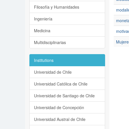
Filosofía y Humanidades
modalid
Ingeniería
moneta
Medicina
motiva
Mujeres
Multidisciplinarias
Institutions
Universidad de Chile
Universidad Católica de Chile
Universidad de Santiago de Chile
Universidad de Concepción
Universidad Austral de Chile