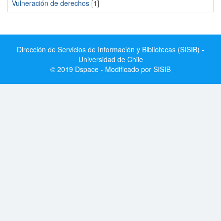
Vulneración de derechos
[1]
Dirección de Servicios de Información y Bibliotecas (SISIB) -
Universidad de Chile
© 2019 Dspace - Modificado por SISIB