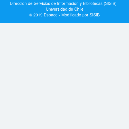
Dirección de Servicios de Información y Bibliotecas (SISIB) -
Universidad de Chile
© 2019 Dspace - Modificado por SISIB