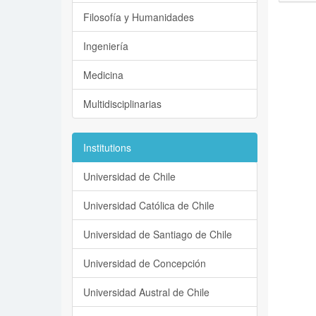
Filosofía y Humanidades
Ingeniería
Medicina
Multidisciplinarias
Institutions
Universidad de Chile
Universidad Católica de Chile
Universidad de Santiago de Chile
Universidad de Concepción
Universidad Austral de Chile