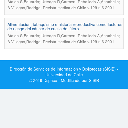
Atalah S,Eduardo; Urteaga R,Carmen; Rebolledo A,Annabella;
.
A Villegas,Rodrigo
Revista médica de Chile v.129 n.6 2001
Alimentación, tabaquismo e historia reproductiva como factores
de riesgo del cáncer de cuello del útero
Atalah S,Eduardo; Urteaga R,Carmen; Rebolledo A,Annabella;
.
A Villegas,Rodrigo
Revista médica de Chile v.129 n.6 2001
Dirección de Servicios de Información y Bibliotecas (SISIB) -
Universidad de Chile
© 2019 Dspace - Modificado por SISIB