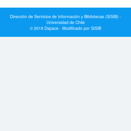
Dirección de Servicios de Información y Bibliotecas (SISIB) -
Universidad de Chile
© 2019 Dspace - Modificado por SISIB