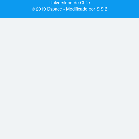
Universidad de Chile
© 2019 Dspace - Modificado por SISIB