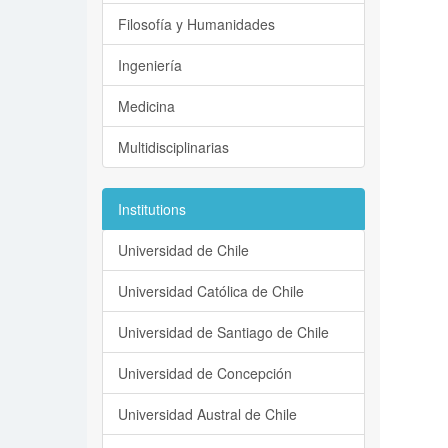
Filosofía y Humanidades
Ingeniería
Medicina
Multidisciplinarias
Institutions
Universidad de Chile
Universidad Católica de Chile
Universidad de Santiago de Chile
Universidad de Concepción
Universidad Austral de Chile