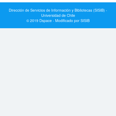
Dirección de Servicios de Información y Bibliotecas (SISIB) -
Universidad de Chile
© 2019 Dspace - Modificado por SISIB